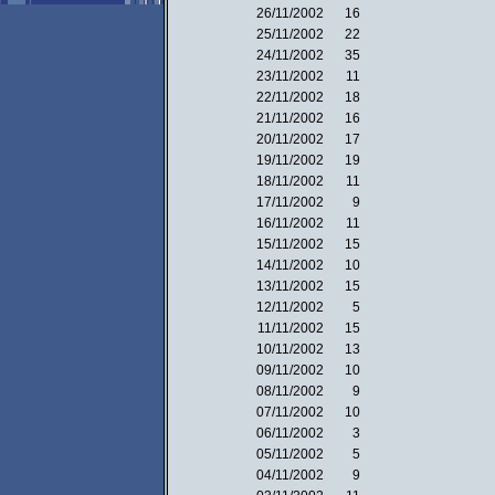
26/11/2002
16
25/11/2002
22
24/11/2002
35
23/11/2002
11
22/11/2002
18
21/11/2002
16
20/11/2002
17
19/11/2002
19
18/11/2002
11
17/11/2002
9
16/11/2002
11
15/11/2002
15
14/11/2002
10
13/11/2002
15
12/11/2002
5
11/11/2002
15
10/11/2002
13
09/11/2002
10
08/11/2002
9
07/11/2002
10
06/11/2002
3
05/11/2002
5
04/11/2002
9