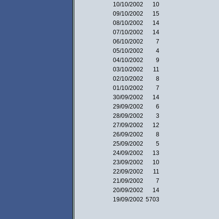
10/10/2002
10
09/10/2002
15
08/10/2002
14
07/10/2002
14
06/10/2002
7
05/10/2002
4
04/10/2002
9
03/10/2002
11
02/10/2002
8
01/10/2002
7
30/09/2002
14
29/09/2002
6
28/09/2002
3
27/09/2002
12
26/09/2002
8
25/09/2002
5
24/09/2002
13
23/09/2002
10
22/09/2002
11
21/09/2002
7
20/09/2002
14
19/09/2002
5703