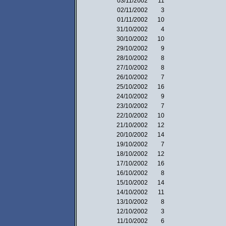
03/11/2002
11
02/11/2002
3
01/11/2002
10
31/10/2002
4
30/10/2002
10
29/10/2002
9
28/10/2002
8
27/10/2002
8
26/10/2002
7
25/10/2002
16
24/10/2002
9
23/10/2002
7
22/10/2002
10
21/10/2002
12
20/10/2002
14
19/10/2002
7
18/10/2002
12
17/10/2002
16
16/10/2002
8
15/10/2002
14
14/10/2002
11
13/10/2002
8
12/10/2002
3
11/10/2002
6