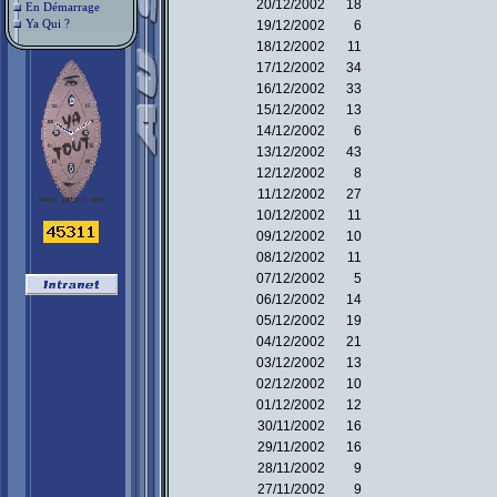
20/12/2002
18
En Démarrage
Ya Qui ?
19/12/2002
6
18/12/2002
11
17/12/2002
34
16/12/2002
33
15/12/2002
13
14/12/2002
6
13/12/2002
43
12/12/2002
8
11/12/2002
27
10/12/2002
11
09/12/2002
10
08/12/2002
11
07/12/2002
5
06/12/2002
14
05/12/2002
19
04/12/2002
21
03/12/2002
13
02/12/2002
10
01/12/2002
12
30/11/2002
16
29/11/2002
16
28/11/2002
9
27/11/2002
9